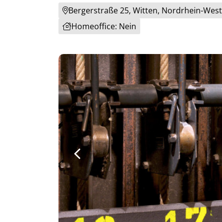
Bergerstraße 25, Witten, Nordrhein-West
Homeoffice: Nein