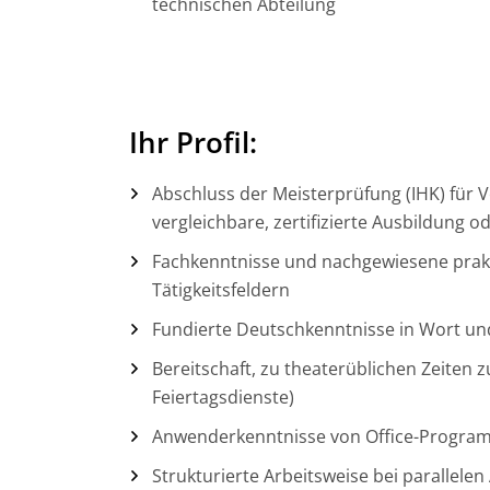
technischen Abteilung
Ihr Profil:
Abschluss der Meisterprüfung (IHK) für 
vergleichbare, zertifizierte Ausbildung 
Fachkenntnisse und nachgewiesene prak
Tätigkeitsfeldern
Fundierte Deutschkenntnisse in Wort und
Bereitschaft, zu theaterüblichen Zeiten
Feiertagsdienste)
Anwenderkenntnisse von Office-Program
Strukturierte Arbeitsweise bei parallele