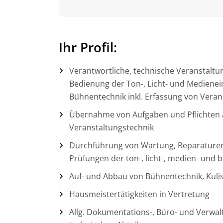
Ihr Profil:
Verantwortliche, technische Veranstaltu
Bedienung der Ton-, Licht- und Medienei
Bühnentechnik inkl. Erfassung von Vera
Übernahme von Aufgaben und Pflichten al
Veranstaltungstechnik
Durchführung von Wartung, Reparaturen
Prüfungen der ton-, licht-, medien- und
Auf- und Abbau von Bühnentechnik, Kuli
Hausmeistertätigkeiten in Vertretung
Allg. Dokumentations-, Büro- und Verwal